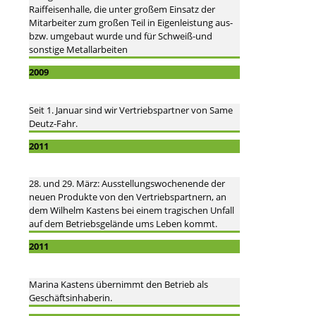
Raiffeisenhalle, die unter großem Einsatz der
Mitarbeiter zum großen Teil in Eigenleistung aus-
bzw. umgebaut wurde und für Schweiß-und
sonstige Metallarbeiten
2009
Seit 1. Januar sind wir Vertriebspartner von Same
Deutz-Fahr.
2011
28. und 29. März: Ausstellungswochenende der
neuen Produkte von den Vertriebspartnern, an
dem Wilhelm Kastens bei einem tragischen Unfall
auf dem Betriebsgelände ums Leben kommt.
2011
Marina Kastens übernimmt den Betrieb als
Geschäftsinhaberin.