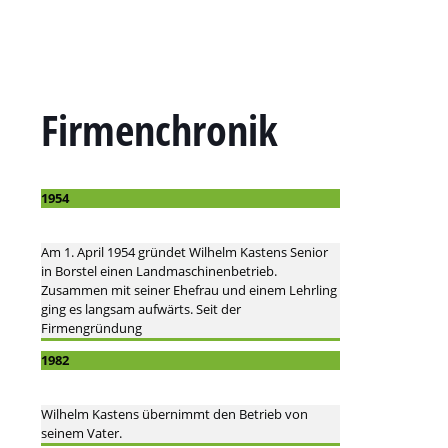
Firmenchronik
1954
Am 1. April 1954 gründet Wilhelm Kastens Senior
in Borstel einen Landmaschinenbetrieb.
Zusammen mit seiner Ehefrau und einem Lehrling
ging es langsam aufwärts. Seit der
Firmengründung
1982
Wilhelm Kastens übernimmt den Betrieb von
seinem Vater.