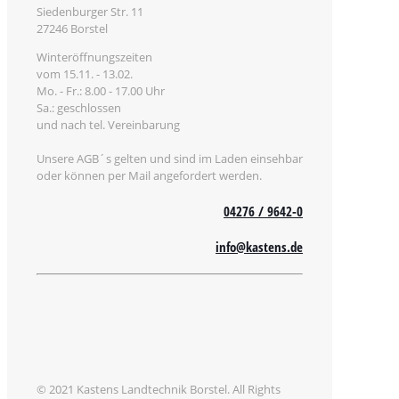
Siedenburger Str. 11
27246 Borstel
Winteröffnungszeiten
vom 15.11. - 13.02.
Mo. - Fr.: 8.00 - 17.00 Uhr
Sa.: geschlossen
und nach tel. Vereinbarung
Unsere AGB´s gelten und sind im Laden einsehbar
oder können per Mail angefordert werden.
04276 / 9642-0
info@kastens.de
© 2021 Kastens Landtechnik Borstel. All Rights