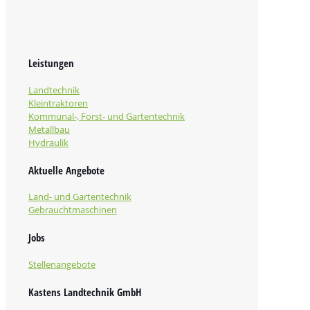
Leistungen
Landtechnik
Kleintraktoren
Kommunal-, Forst- und Gartentechnik
Metallbau
Hydraulik
Aktuelle Angebote
Land- und Gartentechnik
Gebrauchtmaschinen
Jobs
Stellenangebote
Kastens Landtechnik GmbH