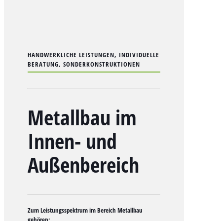
HANDWERKLICHE LEISTUNGEN, INDIVIDUELLE
BERATUNG, SONDERKONSTRUKTIONEN
Metallbau im
Innen- und
Außenbereich
Zum Leistungsspektrum im Bereich Metallbau
gehören: