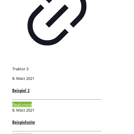
Traktor 3
8. März 2021
Beispiel 2
Read more
8. März 2021
Beispielseite