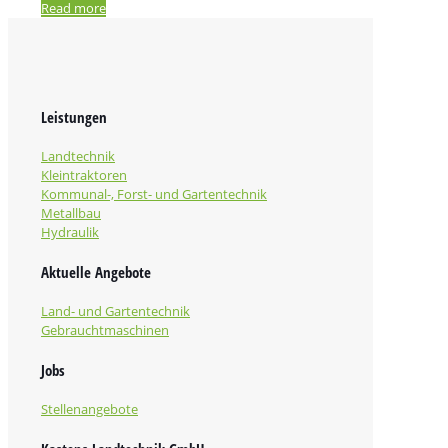
Read more
Leistungen
Landtechnik
Kleintraktoren
Kommunal-, Forst- und Gartentechnik
Metallbau
Hydraulik
Aktuelle Angebote
Land- und Gartentechnik
Gebrauchtmaschinen
Jobs
Stellenangebote