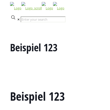
✕
Beispiel 123
Beispiel 123