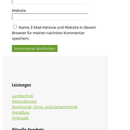
Website
Name, E-Mail-Adresse und Website in diesem
Browser für meinen nächsten Kommentar
speichern.
Leistungen
Landtechnik
Kleintraktoren
Kommunal-, Forst- und Gartentechnik
Metallbau
Hydraulik
Aktuelle Angebote