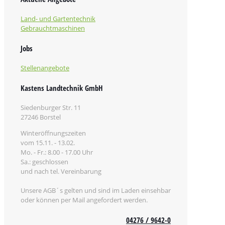
Land- und Gartentechnik
Gebrauchtmaschinen
Jobs
Stellenangebote
Kastens Landtechnik GmbH
Siedenburger Str. 11
27246 Borstel
Winteröffnungszeiten
vom 15.11. - 13.02.
Mo. - Fr.: 8.00 - 17.00 Uhr
Sa.: geschlossen
und nach tel. Vereinbarung
Unsere AGB´s gelten und sind im Laden einsehbar
oder können per Mail angefordert werden.
04276 / 9642-0