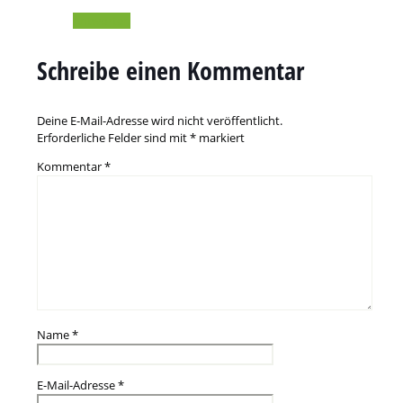
Antworten
Schreibe einen Kommentar
Deine E-Mail-Adresse wird nicht veröffentlicht.
Erforderliche Felder sind mit
*
markiert
Kommentar
*
Name
*
E-Mail-Adresse
*